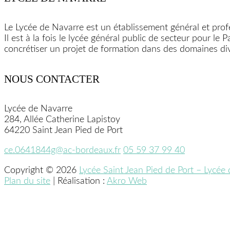
Le Lycée de Navarre est un établissement général et prof
Il est à la fois le lycée général public de secteur pour 
concrétiser un projet de formation dans des domaines div
NOUS CONTACTER
Lycée de Navarre
284, Allée Catherine Lapistoy
64220 Saint Jean Pied de Port
ce.0641844g@ac-bordeaux.fr
05 59 37 99 40
Copyright © 2026
Lycée Saint Jean Pied de Port – Lycée
Plan du site
| Réalisation :
Akro Web