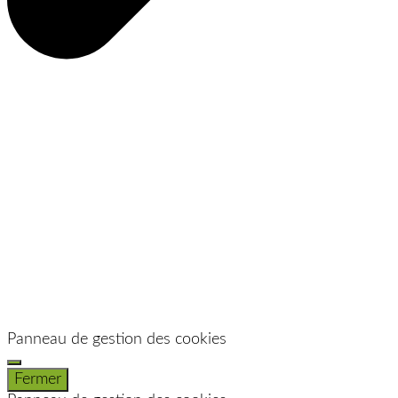
Panneau de gestion des cookies
Fermer