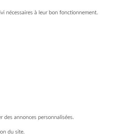
suivi nécessaires à leur bon fonctionnement.
er des annonces personnalisées.
on du site.