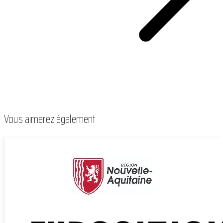
Vous aimerez également