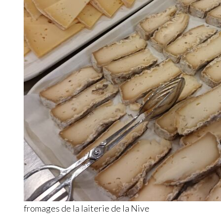
fromages de la laiterie de la Nive