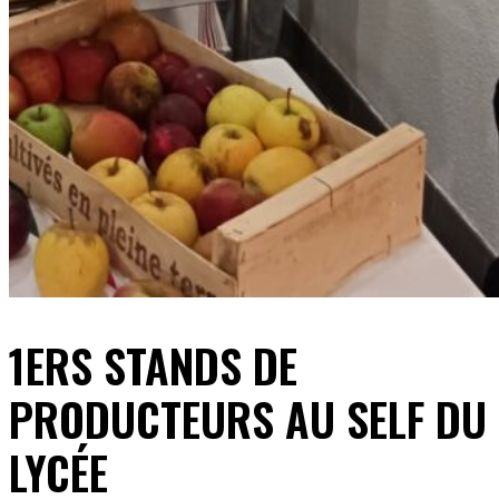
1ERS STANDS DE
PRODUCTEURS AU SELF DU
LYCÉE