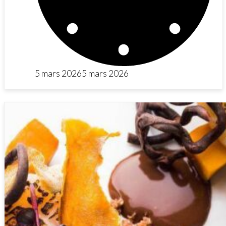
5 mars 2026
5 mars 2026