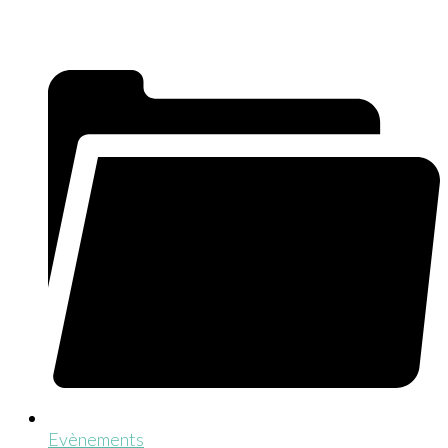
Evènements