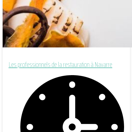
Les professionnels de la restauration à Navarre