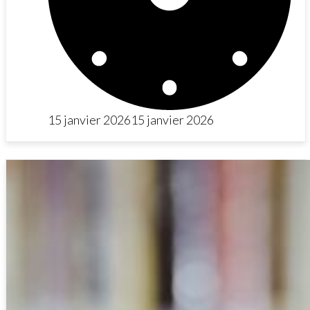
15 janvier 2026
15 janvier 2026