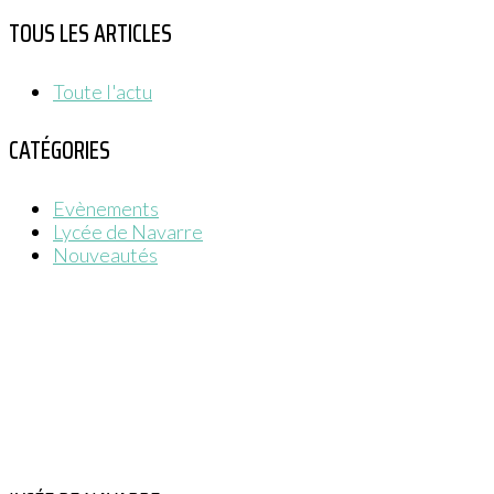
TOUS LES ARTICLES
Toute l'actu
CATÉGORIES
Evènements
Lycée de Navarre
Nouveautés