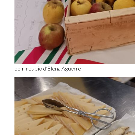
pommes bio d’Elena Aguerre