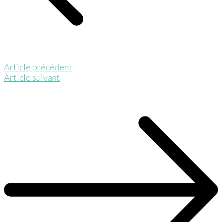
Article précédent
Article suivant